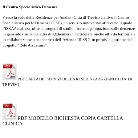
Il Centro Specialistico Demenze
Presso la sede delle Residenze per Anziani Città di Treviso è attivo il Centro
Specialistico per le Demenze (CSD), un servizio innovativo attraverso il quale
l’ISRAA realizza, oltre ai progetti di studio, ricerca e promozione sulle demenze
in generale e sulla malattia di Alzheimer in particolare, anche attività territoriali
in collaborazione o su incarico dell’Azienda ULSS 2, in primis la gestione del
progetto “Rete Alzheimer”.
PDF CARTA DEI SERVIZI DELLA RESIDENZA ANZIANI CITTA' DI
TREVISO
PDF MODELLO RICHIESTA COPIA CARTELLA
CLINICA