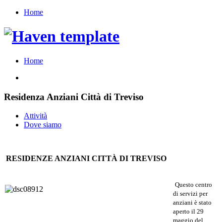
Home
Home
Residenza Anziani Città di Treviso
Attività
Dove siamo
RESIDENZE ANZIANI CITTÀ DI TREVISO
Questo centro
di servizi per
anziani è stato
aperto il 29
maggio del